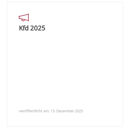
Kfd 2025
veröffentlicht am:
13. Dezember 2025