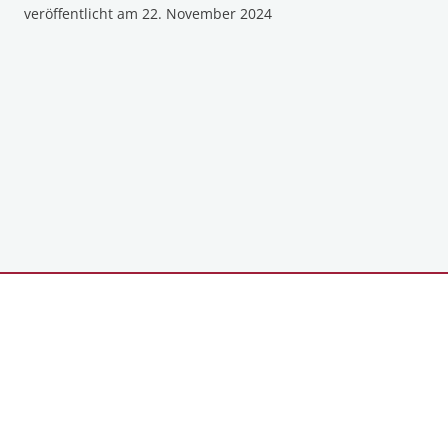
veröffentlicht am
22. November 2024