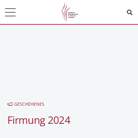
GESCHEHENES
Firmung 2024