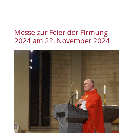
Messe zur Feier der Firmung
2024 am 22. November 2024