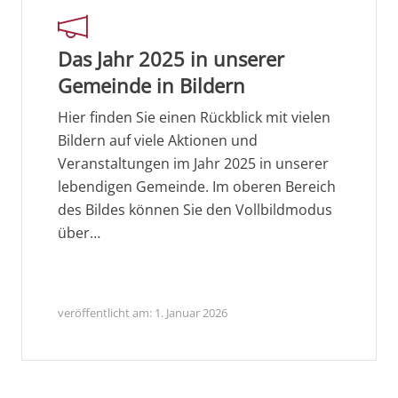
Das Jahr 2025 in unserer
Gemeinde in Bildern
Hier finden Sie einen Rückblick mit vielen
Bildern auf viele Aktionen und
Veranstaltungen im Jahr 2025 in unserer
lebendigen Gemeinde. Im oberen Bereich
des Bildes können Sie den Vollbildmodus
über…
veröffentlicht am:
1. Januar 2026