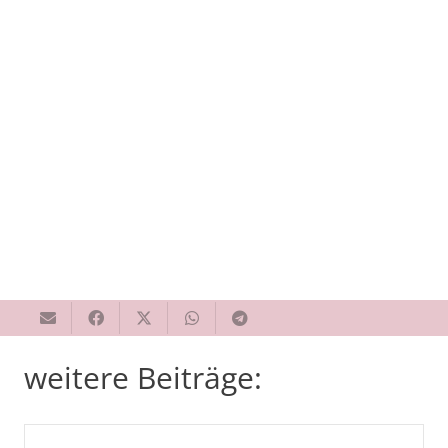
weitere Beiträge: