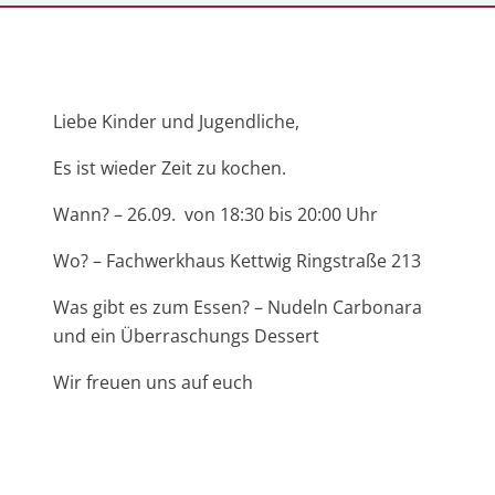
Liebe Kinder und Jugendliche,
Es ist wieder Zeit zu kochen.
Wann? – 26.09. von 18:30 bis 20:00 Uhr
Wo? – Fachwerkhaus Kettwig Ringstraße 213
Was gibt es zum Essen? – Nudeln Carbonara
und ein Überraschungs Dessert
Wir freuen uns auf euch