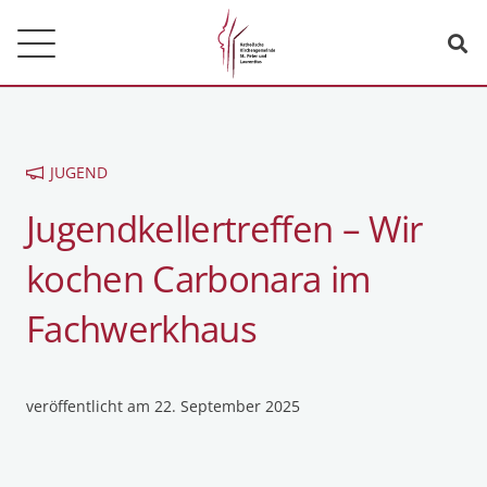
JUGEND
Jugendkellertreffen – Wir
kochen Carbonara im
Fachwerkhaus
veröffentlicht am
22. September 2025