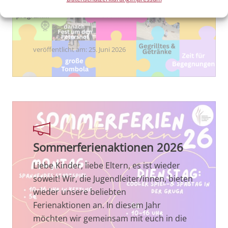
Innenhof…
veröffentlicht am:
25. Juni 2026
Sommerferienaktionen 2026
Liebe Kinder, liebe Eltern, es ist wieder
soweit! Wir, die Jugendleiter/innen, bieten
wieder unsere beliebten
Ferienaktionen an. In diesem Jahr
möchten wir gemeinsam mit euch in die