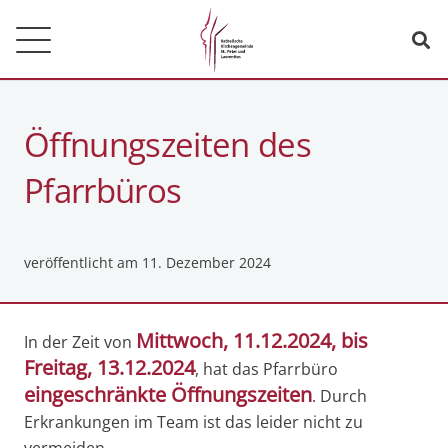
Öffnungszeiten des
Pfarrbüros
veröffentlicht am
11. Dezember 2024
Mittwoch, 11.12.2024, bis
In der Zeit von
Freitag, 13.12.2024
, hat das Pfarrbüro
eingeschränkte Öffnungszeiten
. Durch
Erkrankungen im Team ist das leider nicht zu