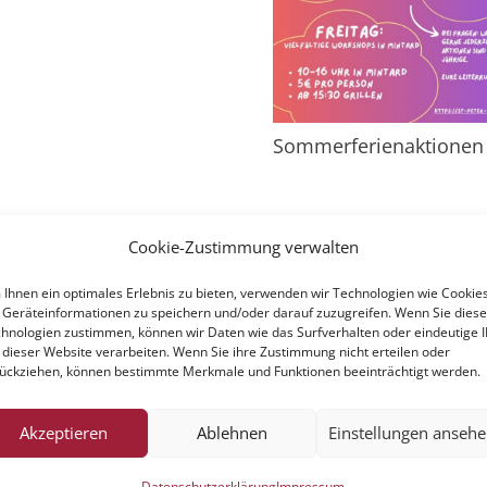
Sommerferienaktionen
Cookie-Zustimmung verwalten
Ihnen ein optimales Erlebnis zu bieten, verwenden wir Technologien wie Cookies
Geräteinformationen zu speichern und/oder darauf zuzugreifen. Wenn Sie dies
hnologien zustimmen, können wir Daten wie das Surfverhalten oder eindeutige 
 dieser Website verarbeiten. Wenn Sie ihre Zustimmung nicht erteilen oder
ückziehen, können bestimmte Merkmale und Funktionen beeinträchtigt werden.
Akzeptieren
Ablehnen
Einstellungen anseh
Datenschutzerklärung
Impressum