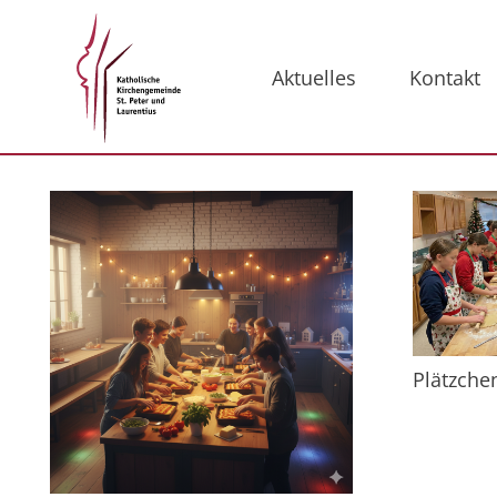
Aktuelles
Kontakt
Plätzche