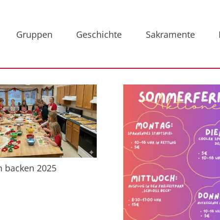
Gruppen
Geschichte
Sakramente
n backen 2025