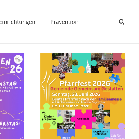
Einrichtungen
Prävention