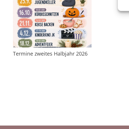
Termine zweites Halbjahr 2026