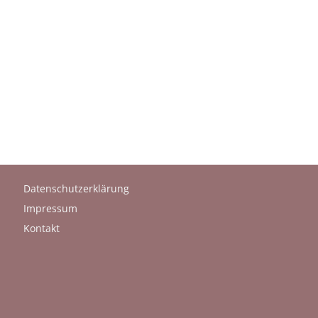
Datenschutzerklärung
Impressum
Kontakt