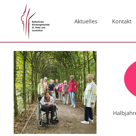
Aktuelles
Kontakt
Halbjahr