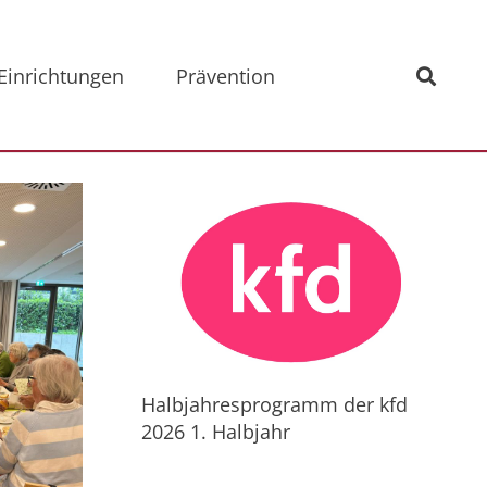
Einrichtungen
Prävention
Halbjahresprogramm der kfd
2026 1. Halbjahr