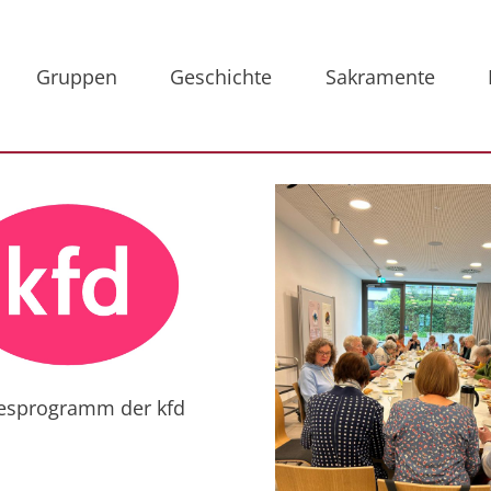
Gruppen
Geschichte
Sakramente
esprogramm der kfd