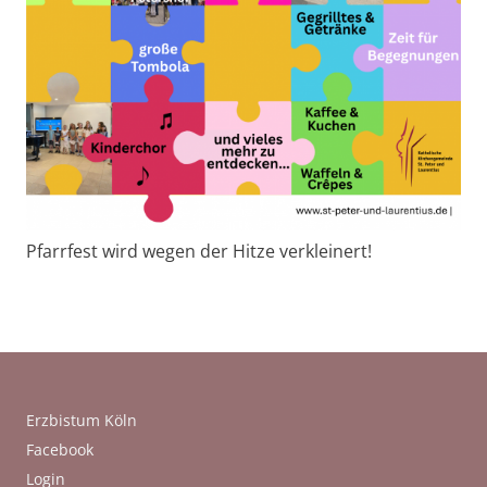
Pfarrfest wird wegen der Hitze verkleinert!
Erzbistum Köln
Facebook
Login