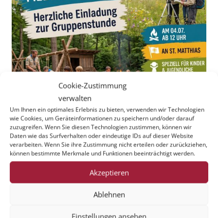
Cookie-Zustimmung
verwalten
Um Ihnen ein optimales Erlebnis zu bieten, verwenden wir Technologien
wie Cookies, um Geräteinformationen zu speichern und/oder darauf
zuzugreifen. Wenn Sie diesen Technologien zustimmen, können wir
Daten wie das Surfverhalten oder eindeutige IDs auf dieser Website
verarbeiten. Wenn Sie ihre Zustimmung nicht erteilen oder zurückziehen,
können bestimmte Merkmale und Funktionen beeinträchtigt werden.
Akzeptieren
Ablehnen
Einstellungen ansehen