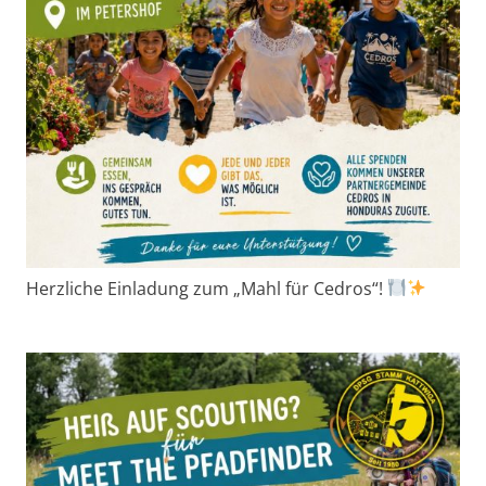
Herzliche Einladung zum „Mahl für Cedros“!